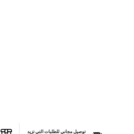
توصيل مجاني للطلبات التي تزيد