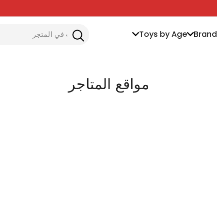
Toys by Age
Brand
مواقع المتاجر